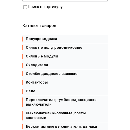
Поиск по артикулу
Каталог товаров
Полупроводники
Силовые полупроводниковые
Силовые модули
Охладители
Столбы диодные лавинные
Контакторы
Реле
Переключатели, тумблеры, концевые
выключатели
Выключатели кнопочные, посты
кнопочные
Бесконтактные выключатели, датчики