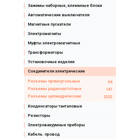
Зажимы наборные, клеммные блоки
Автоматические выключатели
Магнитные пускатели
Электромагниты
Муфты электромагнитные
Трансформаторы
Установочные изделия
Соединители электрические
Разъемы прямоугольные
64
Разъемы радиочастотные
147
Разъемы цилиндрические
2322
Конденсаторы танталовые
Резисторы
Электровакуумные приборы
Кабель. провод