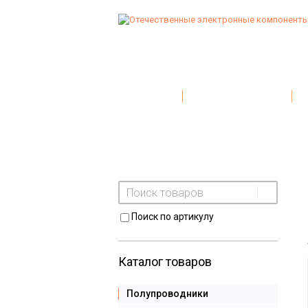
Главная
Условия поставки
Поиск по артикулу
Каталог товаров
Полупроводники