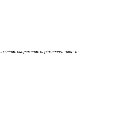
начение напряжение переменного тока - от