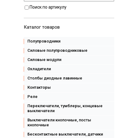
Поиск по артикулу
Каталог товаров
Полупроводники
Силовые полупроводниковые
Силовые модули
Охладители
Столбы диодные лавинные
Контакторы
Реле
Переключатели, тумблеры, концевые
выключатели
Выключатели кнопочные, посты
кнопочные
Бесконтактные выключатели, датчики