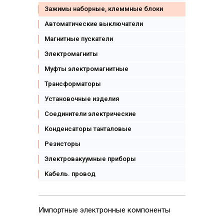
Зажимы наборные, клеммные блоки
Автоматические выключатели
Магнитные пускатели
Электромагниты
Муфты электромагнитные
Трансформаторы
Установочные изделия
Соединители электрические
Конденсаторы танталовые
Резисторы
Электровакуумные приборы
Кабель. провод
Импортные
электронные компоненты