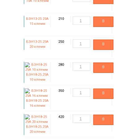
10А 10 клемм
корзину
БЗН13-25 25А
210
В
15 клемм
корзину
БЗН13-25 25А
250
В
20 клемм
корзину
280
В
БЗН18-25 25А
корзину
10 клемм
350
В
БЗН18-25 25А
корзину
16 клемм
420
В
БЗН18-25 25А
корзину
20 клемм