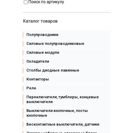
Поиск по артикулу
Каталог товаров
Полупроводники
Силовые полупроводниковые
Силовые модули
Охладители
Столбы диодные лавинные
Контакторы
Реле
Переключатели, тумблеры, концевые
выключатели
Выключатели кнопочные, посты
кнопочные
Бесконтактные выключатели, датчики