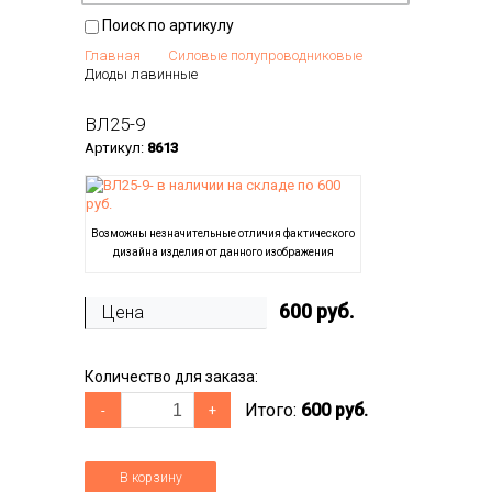
Поиск по артикулу
Главная
Силовые полупроводниковые
Диоды лавинные
ВЛ25-9
Артикул:
8613
Возможны незначительные отличия фактического
дизайна изделия от данного изображения
600
руб.
Цена
Количество для заказа:
Итого:
600 руб.
-
+
В корзину