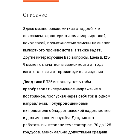
Описание
Здесь можно ознакомиться с подробным
описанием, характеристиками, маркировкой,
цоколевкой, возможностью замены на аналог
импортного производства, а также задать
другие интересующие Вас вопросы. Цена ВЛ25-
9 может отличаться в зависимости от года
изготовления и от производителя изделия.
Диод типа ВЛ25 используется чтобы
преобразовать переменное напряжение в
постоянное, пропуская через себя ток в одном
направлении. Полупроводниковый
выпрямитель обладает высокой надежностью
и долгим сроком службы. Диод может
работать в интервале температур от -70 до 125
градусов. Максимально допустимый средний