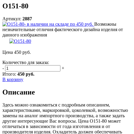
О151-80
Артикул:
2887
Возможны
незначительные отличия фактического дизайна изделия от
данного изображения
Цена
450
руб.
Количество для заказа:
-
+
Итого:
450 руб.
В корзину
Описание
Здесь можно ознакомиться с подробным описанием,
характеристиками, маркировкой, цоколевкой, возможностью
замены на аналог импортного производства, а также задать
другие интересующие Вас вопросы. Цена О151-80 может
отличаться в зависимости от года изготовления и от
производителя изделия. Охладитель должен обеспечивать