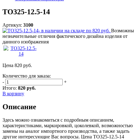
ТО325-12.5-14
Артикул:
3100
Возможны
незначительные отличия фактического дизайна изделия от
данного изображения
Цена
820
руб.
Количество для заказа:
-
+
Итого:
820 руб.
В корзину
Описание
Здесь можно ознакомиться с подробным описанием,
характеристиками, маркировкой, цоколевкой, возможностью
замены на аналог импортного производства, а также задать
другие интересующие Вас вопросы. Цена ТО325-12.5-14