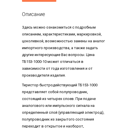
Описание
Здесь можно ознакомиться с подробным
описанием, характеристиками, маркировкой,
цоколевкой, возможностью замены на аналог
импортного производства, а также задать
другие интересующие Вас вопросы. Цена
ТБ153-1000-10 может отличаться в
зависимости от года изготовления и от
производителя изделия.
Тиристор быстродействующий ТБ153-1000
представляет собой полупроводник,
состоящий из четырех слоев. При подаче
аналогового или импульсного сигнала на
определенный слой (управляющий электрод),
полупроводник из закрытого состояния
переходит в открытое и наоборот,