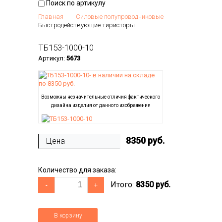
Поиск по артикулу
Главная
Силовые полупроводниковые
Быстродействующие тиристоры
ТБ153-1000-10
Артикул:
5673
Возможны незначительные отличия фактического
дизайна изделия от данного изображения
8350
руб.
Цена
Количество для заказа:
Итого:
8350 руб.
-
+
В корзину