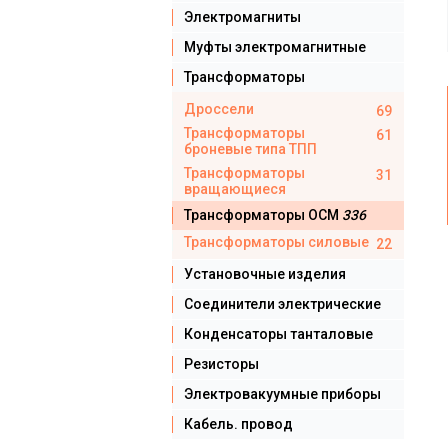
Электромагниты
Муфты электромагнитные
Трансформаторы
Дроссели
69
Трансформаторы
61
броневые типа ТПП
Трансформаторы
31
вращающиеся
Трансформаторы ОСМ
336
Трансформаторы силовые
22
Установочные изделия
Соединители электрические
Конденсаторы танталовые
Резисторы
Электровакуумные приборы
Кабель. провод