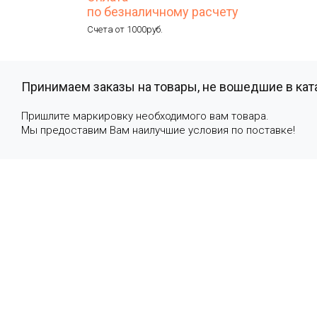
по безналичному расчету
Счета от 1000руб.
Принимаем заказы на товары, не вошедшие в кат
Пришлите маркировку необходимого вам товара.
Мы предоставим Вам наилучшие условия по поставке!