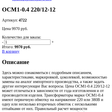
ОСМ1-0.4 220/12-12
Артикул:
4722
Цена
9970
руб.
Количество для заказа:
-
+
Итого:
9970 руб.
В корзину
Описание
Здесь можно ознакомиться с подробным описанием,
характеристиками, маркировкой, цоколевкой, возможностью
замены на аналог импортного производства, а также задать
другие интересующие Вас вопросы. Цена ОСМ1-0.4 220/12-12
может отличаться в зависимости от года изготовления и от
производителя изделия. Трансформаторы марки ОСМ1-0.4
имеют первичную обмотку на напряжение 220 или 380В и
одну или несколько вторичных обмоток с несколькими
отпайками от них. Правильный расчет мощности