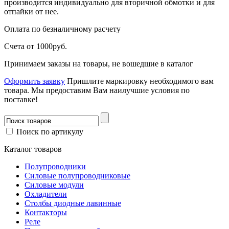
производится индивидуально для вторичной обмотки и для
отпайки от нее.
Оплата
по безналичному расчету
Счета от 1000руб.
Принимаем заказы на товары, не вошедшие в каталог
Оформить заявку
Пришлите маркировку необходимого вам
товара.
Мы предоставим Вам наилучшие условия по
поставке!
Поиск по артикулу
Каталог товаров
Полупроводники
Силовые полупроводниковые
Силовые модули
Охладители
Столбы диодные лавинные
Контакторы
Реле