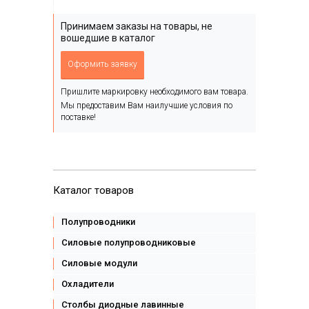
Принимаем заказы на товары, не
вошедшие в каталог
Оформить заявку
Пришлите маркировку необходимого вам товара.
Мы предоставим Вам наилучшие условия по
поставке!
Каталог товаров
Полупроводники
Силовые полупроводниковые
Силовые модули
Охладители
Столбы диодные лавинные