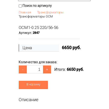
Поиск по артикулу
Главная
Трансформаторы
Трансформаторы ОСМ
ОСМ1-0.25 220/56-56
Артикул:
2847
6650
руб.
Цена
Количество для заказа:
Итого:
6650 руб.
-
+
В корзину
Описание