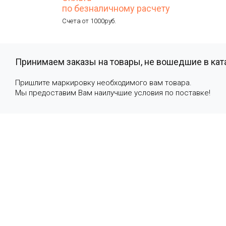
по безналичному расчету
Счета от 1000руб.
Принимаем заказы на товары, не вошедшие в кат
Пришлите маркировку необходимого вам товара.
Мы предоставим Вам наилучшие условия по поставке!