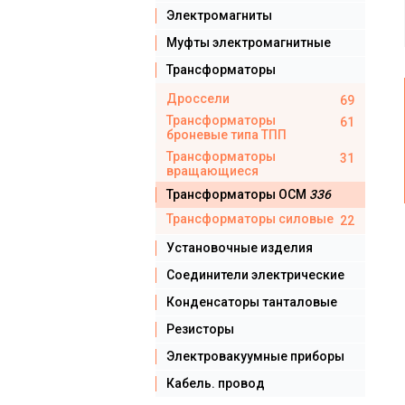
Электромагниты
Муфты электромагнитные
Трансформаторы
Дроссели
69
Трансформаторы
61
броневые типа ТПП
Трансформаторы
31
вращающиеся
Трансформаторы ОСМ
336
Трансформаторы силовые
22
Установочные изделия
Соединители электрические
Конденсаторы танталовые
Резисторы
Электровакуумные приборы
Кабель. провод