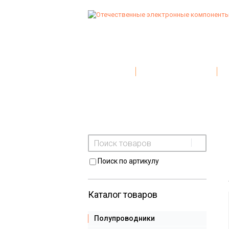
Главная
Условия поставки
Поиск по артикулу
Каталог товаров
Полупроводники