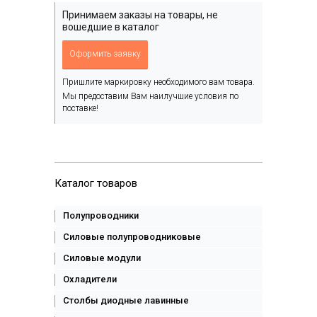
Принимаем заказы на товары, не
вошедшие в каталог
Оформить заявку
Пришлите маркировку необходимого вам товара.
Мы предоставим Вам наилучшие условия по
поставке!
Каталог товаров
Полупроводники
Силовые полупроводниковые
Силовые модули
Охладители
Столбы диодные лавинные