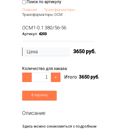
Поиск по артикулу
Главная
Трансформаторы
Трансформаторы ОСМ
ОСМ1-0.1 380/56-56
Артикул:
4203
3650
руб.
Цена
Количество для заказа:
Итого:
3650 руб.
-
+
В корзину
Описание
Здесь можно ознакомиться с подробным