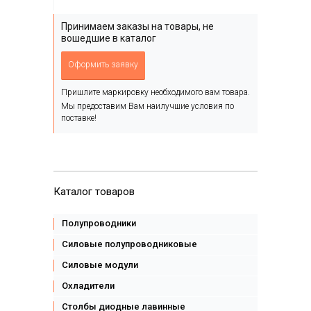
Принимаем заказы на товары, не
вошедшие в каталог
Оформить заявку
Пришлите маркировку необходимого вам товара.
Мы предоставим Вам наилучшие условия по
поставке!
Каталог товаров
Полупроводники
Силовые полупроводниковые
Силовые модули
Охладители
Столбы диодные лавинные