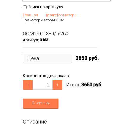
Поиск по артикулу
Главная
Трансформаторы
Трансформаторы ОСМ
ОСМ1-0.1 380/5-260
Артикул:
3163
3650
руб.
Цена
Количество для заказа:
Итого:
3650 руб.
-
+
В корзину
Описание