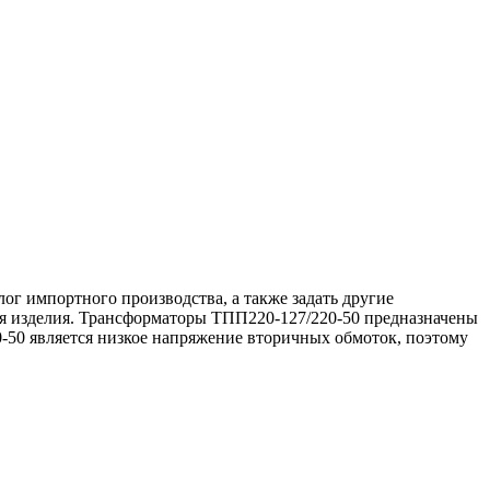
ог импортного производства, а также задать другие
ля изделия. Трансформаторы ТПП220-127/220-50 предназначены
-50 является низкое напряжение вторичных обмоток, поэтому