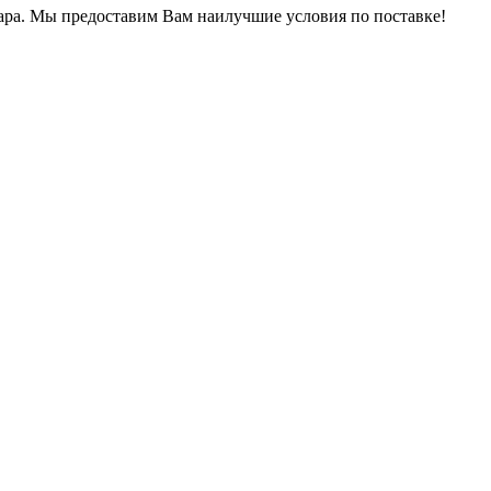
ра.
Мы предоставим Вам наилучшие условия по поставке!