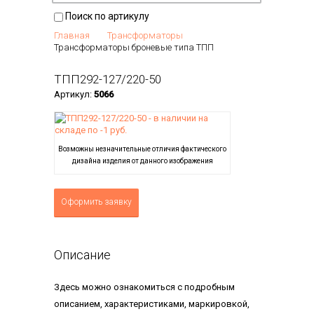
Поиск по артикулу
Главная
Трансформаторы
Трансформаторы броневые типа ТПП
ТПП292-127/220-50
Артикул:
5066
Возможны незначительные отличия фактического
дизайна изделия от данного изображения
Оформить заявку
Описание
Здесь можно ознакомиться с подробным
описанием, характеристиками, маркировкой,