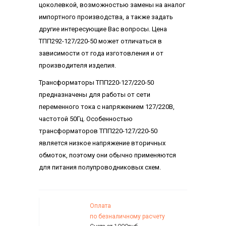
цоколевкой, возможностью замены на аналог
импортного производства, а также задать
другие интересующие Вас вопросы. Цена
ТПП292-127/220-50 может отличаться в
зависимости от года изготовления и от
производителя изделия.
Трансформаторы ТПП220-127/220-50
предназначены для работы от сети
переменного тока с напряжением 127/220В,
частотой 50Гц. Особенностью
трансформаторов ТПП220-127/220-50
является низкое напряжение вторичных
обмоток, поэтому они обычно применяются
для питания полупроводниковых схем.
Оплата
по безналичному расчету