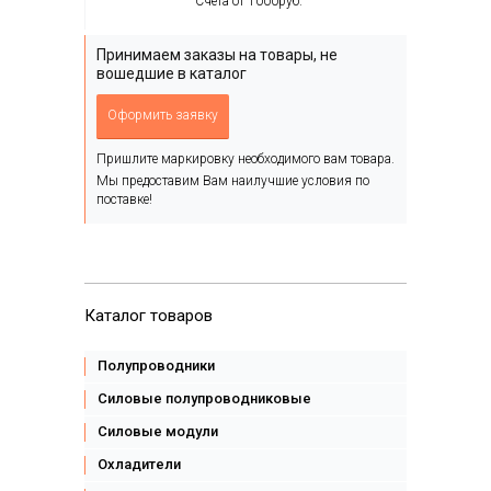
Счета от 1000руб.
Принимаем заказы на товары, не
вошедшие в каталог
Оформить заявку
Пришлите маркировку необходимого вам товара.
Мы предоставим Вам наилучшие условия по
поставке!
Каталог товаров
Полупроводники
Силовые полупроводниковые
Силовые модули
Охладители