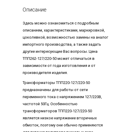
Описание
Здесь можно ознакомиться с подробным
описанием, характеристиками, маркировкой,
цоколевкой, возможностью замены на аналог
импортного производства, а также задать
другие интересующие Вас вопросы. Цена
ТПП262-127/220-50 может отличаться в
зависимости от года изготовления и от
производителя изделия.
Трансформаторы ТПП220-127/220-50
предназначены для работы от сети
переменного тока с напряжением 127/220В,
частотой 50Гц. Особенностью
трансформаторов ТПП220-127/220-50
является низкое напряжение вторичных
обмоток, поэтому они обычно применяются