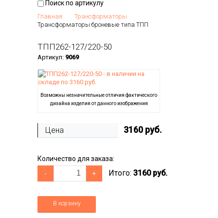
Поиск по артикулу
Главная
Трансформаторы
Трансформаторы броневые типа ТПП
ТПП262-127/220-50
Артикул:
9069
Возможны незначительные отличия фактического
дизайна изделия от данного изображения
3160
руб.
Цена
Количество для заказа:
Итого:
3160 руб.
-
+
В корзину