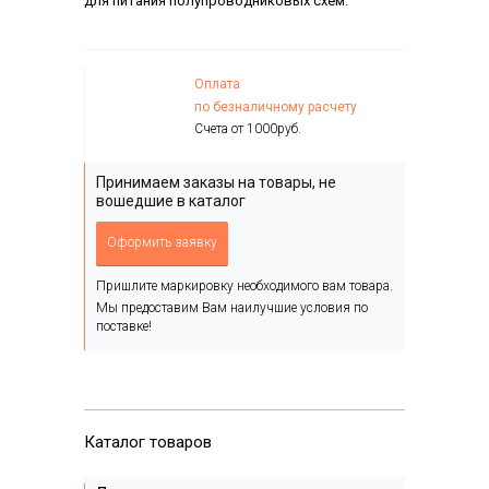
для питания полупроводниковых схем.
Оплата
по безналичному расчету
Счета от 1000руб.
Принимаем заказы на товары, не
вошедшие в каталог
Оформить заявку
Пришлите маркировку необходимого вам товара.
Мы предоставим Вам наилучшие условия по
поставке!
Каталог товаров