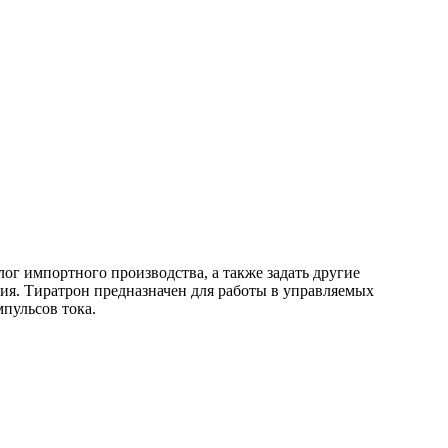
ог импортного производства, а также задать другие
лия. Тиратрон предназначен для работы в управляемых
пульсов тока.