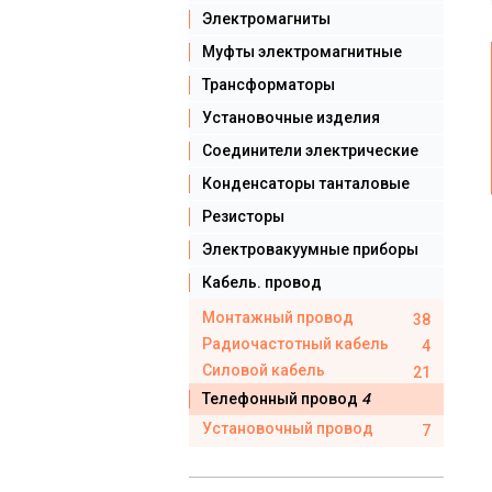
Электромагниты
Муфты электромагнитные
Трансформаторы
Установочные изделия
Соединители электрические
Конденсаторы танталовые
Резисторы
Электровакуумные приборы
Кабель. провод
Монтажный провод
38
Радиочастотный кабель
4
Силовой кабель
21
Телефонный провод
4
Установочный провод
7