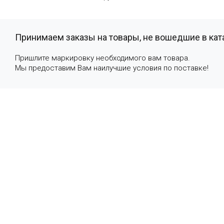
Принимаем заказы на товары, не вошедшие в кат
Пришлите маркировку необходимого вам товара.
Мы предоставим Вам наилучшие условия по поставке!