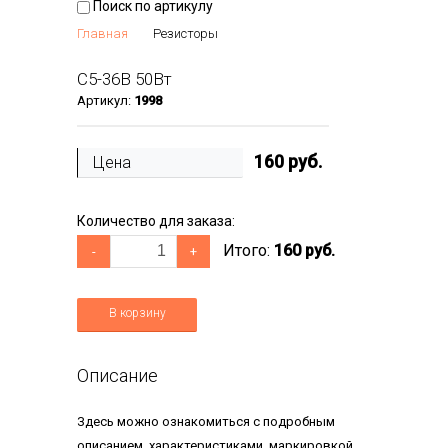
Поиск по артикулу
Главная
Резисторы
С5-36В 50Вт
Артикул:
1998
160
руб.
Цена
Количество для заказа:
Итого:
160 руб.
-
+
В корзину
Описание
Здесь можно ознакомиться с подробным
описанием, характеристиками, маркировкой,