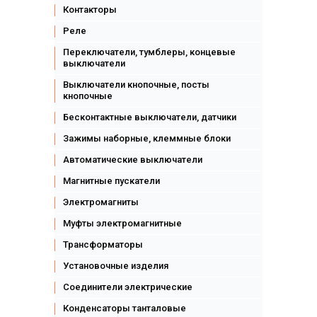
Контакторы
Реле
Переключатели, тумблеры, концевые
выключатели
Выключатели кнопочные, посты
кнопочные
Бесконтактные выключатели, датчики
Зажимы наборные, клеммные блоки
Автоматические выключатели
Магнитные пускатели
Электромагниты
Муфты электромагнитные
Трансформаторы
Установочные изделия
Соединители электрические
Конденсаторы танталовые