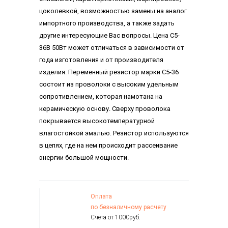
цоколевкой, возможностью замены на аналог
импортного производства, а также задать
другие интересующие Вас вопросы. Цена С5-
36В 50Вт может отличаться в зависимости от
года изготовления и от производителя
изделия. Переменный резистор марки С5-36
состоит из проволоки с высоким удельным
сопротивлением, которая намотана на
керамическую основу. Сверху проволока
покрывается высокотемпературной
влагостойкой эмалью. Резистор используются
в цепях, где на нем происходит рассеивание
энергии большой мощности.
Оплата
по безналичному расчету
Счета от 1000руб.