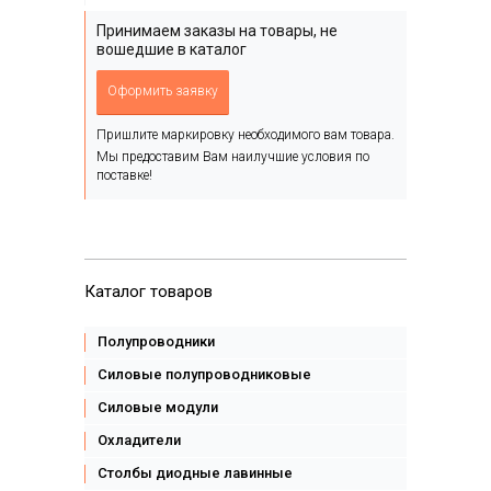
Принимаем заказы на товары, не
вошедшие в каталог
Оформить заявку
Пришлите маркировку необходимого вам товара.
Мы предоставим Вам наилучшие условия по
поставке!
Каталог товаров
Полупроводники
Силовые полупроводниковые
Силовые модули
Охладители
Столбы диодные лавинные