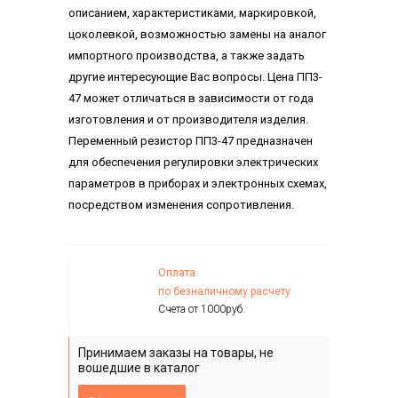
описанием, характеристиками, маркировкой,
цоколевкой, возможностью замены на аналог
импортного производства, а также задать
другие интересующие Вас вопросы. Цена ПП3-
47 может отличаться в зависимости от года
изготовления и от производителя изделия.
Переменный резистор ПП3-47 предназначен
для обеспечения регулировки электрических
параметров в приборах и электронных схемах,
посредством изменения сопротивления.
Оплата
по безналичному расчету
Счета от 1000руб.
Принимаем заказы на товары, не
вошедшие в каталог