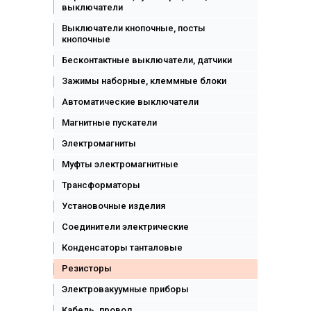
выключатели
Выключатели кнопочные, посты
кнопочные
Бесконтактные выключатели, датчики
Зажимы наборные, клеммные блоки
Автоматические выключатели
Магнитные пускатели
Электромагниты
Муфты электромагнитные
Трансформаторы
Установочные изделия
Соединители электрические
Конденсаторы танталовые
Резисторы
Электровакуумные приборы
Кабель. провод