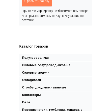
Оформить заявку
Пришлите маркировку необходимого вам товара.
Мы предоставим Вам наилучшие условия по
поставке!
Каталог товаров
Полупроводники
Силовые полупроводниковые
Силовые модули
Охладители
Столбы диодные лавинные
Контакторы
Реле
Переключатели, тумблеры, концевые