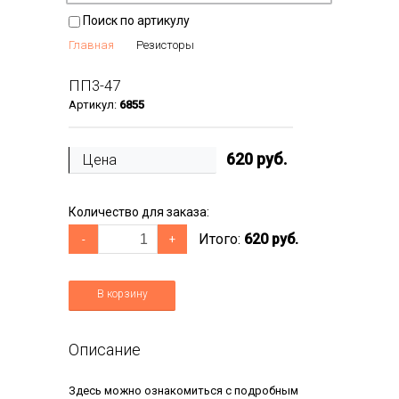
Поиск по артикулу
Главная
Резисторы
ПП3-47
Артикул:
6855
620
руб.
Цена
Количество для заказа:
Итого:
620 руб.
-
+
В корзину
Описание
Здесь можно ознакомиться с подробным