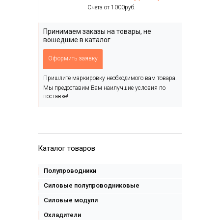
Счета от 1000руб.
Принимаем заказы на товары, не
вошедшие в каталог
Оформить заявку
Пришлите маркировку необходимого вам товара.
Мы предоставим Вам наилучшие условия по
поставке!
Каталог товаров
Полупроводники
Силовые полупроводниковые
Силовые модули
Охладители