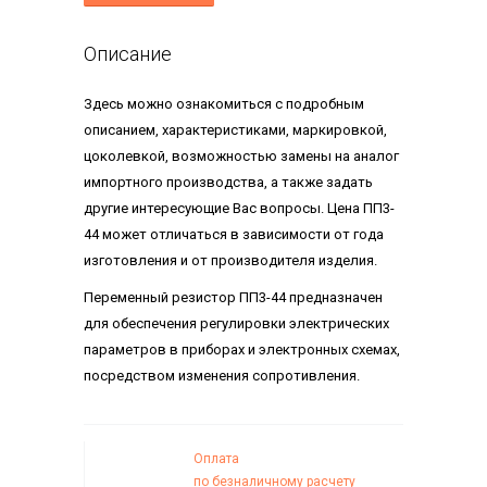
Описание
Здесь можно ознакомиться с подробным
описанием, характеристиками, маркировкой,
цоколевкой, возможностью замены на аналог
импортного производства, а также задать
другие интересующие Вас вопросы. Цена ПП3-
44 может отличаться в зависимости от года
изготовления и от производителя изделия.
Переменный резистор ПП3-44 предназначен
для обеспечения регулировки электрических
параметров в приборах и электронных схемах,
посредством изменения сопротивления.
Оплата
по безналичному расчету