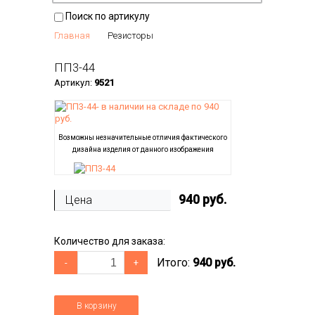
Поиск по артикулу
Главная
Резисторы
ПП3-44
Артикул:
9521
Возможны незначительные отличия фактического
дизайна изделия от данного изображения
940
руб.
Цена
Количество для заказа:
Итого:
940 руб.
-
+
В корзину