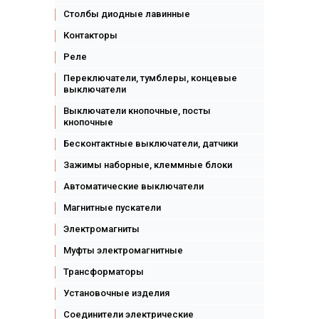
Столбы диодные лавинные
Контакторы
Реле
Переключатели, тумблеры, концевые
выключатели
Выключатели кнопочные, посты
кнопочные
Бесконтактные выключатели, датчики
Зажимы наборные, клеммные блоки
Автоматические выключатели
Магнитные пускатели
Электромагниты
Муфты электромагнитные
Трансформаторы
Установочные изделия
Соединители электрические