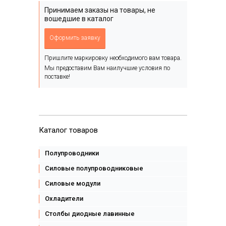
Принимаем заказы на товары, не
вошедшие в каталог
Оформить заявку
Пришлите маркировку необходимого вам товара.
Мы предоставим Вам наилучшие условия по
поставке!
Каталог товаров
Полупроводники
Силовые полупроводниковые
Силовые модули
Охладители
Столбы диодные лавинные