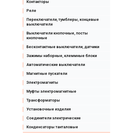
Контакторы
Реле
Переключатели, тумблеры, концевые
выключатели
Выключатели кнопочные, посты
кнопочные
Бесконтактные выключатели, датчики
Зажимы наборные, клеммные блоки
Автоматические выключатели
Магнитные пускатели
Электромагниты
Муфты электромагнитные
Трансформаторы
Установочные изделия
Соединители электрические
Конденсаторы танталовые