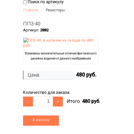
Поиск по артикулу
Главная
Резисторы
ПП3-40
Артикул:
2882
Возможны незначительные отличия фактического
дизайна изделия от данного изображения
480
руб.
Цена
Количество для заказа:
Итого:
480 руб.
-
+
В корзину