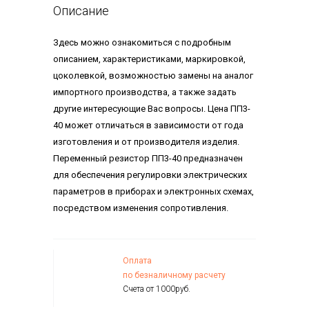
Описание
Здесь можно ознакомиться с подробным
описанием, характеристиками, маркировкой,
цоколевкой, возможностью замены на аналог
импортного производства, а также задать
другие интересующие Вас вопросы. Цена ПП3-
40 может отличаться в зависимости от года
изготовления и от производителя изделия.
Переменный резистор ПП3-40 предназначен
для обеспечения регулировки электрических
параметров в приборах и электронных схемах,
посредством изменения сопротивления.
Оплата
по безналичному расчету
Счета от 1000руб.