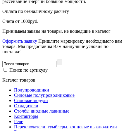
рассеивание энергии большой мощности.
Оплата
по безналичному расчету
Счета от 1000руб.
Принимаем заказы на товары, не вошедшие в каталог
Оформить заявку
Пришлите маркировку необходимого вам
товара.
Мы предоставим Вам наилучшие условия по
поставке!
Поиск по артикулу
Каталог товаров
Полупроводники
Силовые полупроводниковые
Силовые модули
Охладители
Столбы диодные лавинные
Контакторы
Реле
Переключатели, тумблеры, концевые выключатели