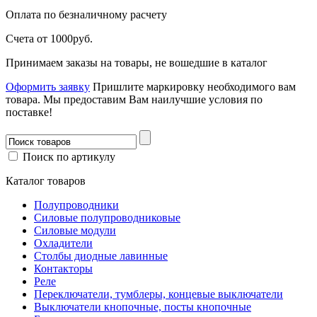
Оплата
по безналичному расчету
Счета от 1000руб.
Принимаем заказы на товары, не вошедшие в каталог
Оформить заявку
Пришлите маркировку необходимого вам
товара.
Мы предоставим Вам наилучшие условия по
поставке!
Поиск по артикулу
Каталог товаров
Полупроводники
Силовые полупроводниковые
Силовые модули
Охладители
Столбы диодные лавинные
Контакторы
Реле
Переключатели, тумблеры, концевые выключатели
Выключатели кнопочные, посты кнопочные