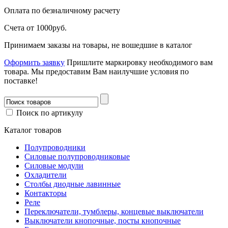
Оплата
по безналичному расчету
Счета от 1000руб.
Принимаем заказы на товары, не вошедшие в каталог
Оформить заявку
Пришлите маркировку необходимого вам
товара.
Мы предоставим Вам наилучшие условия по
поставке!
Поиск по артикулу
Каталог товаров
Полупроводники
Силовые полупроводниковые
Силовые модули
Охладители
Столбы диодные лавинные
Контакторы
Реле
Переключатели, тумблеры, концевые выключатели
Выключатели кнопочные, посты кнопочные