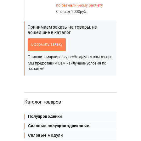
по безналичному расчету
Счета от 1000руб.
Принимаем заказы на товары, не
вошедшие в каталог
Оформить заявку
Пришлите маркировку необходимого вам товара.
Мы предоставим Вам наилучшие условия по
поставке!
Каталог товаров
Полупроводники
Силовые полупроводниковые
Силовые модули