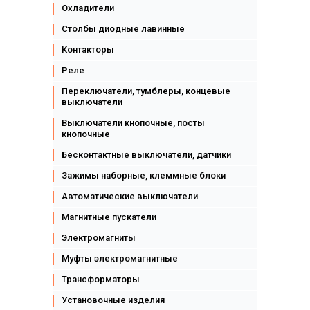
Охладители
Столбы диодные лавинные
Контакторы
Реле
Переключатели, тумблеры, концевые
выключатели
Выключатели кнопочные, посты
кнопочные
Бесконтактные выключатели, датчики
Зажимы наборные, клеммные блоки
Автоматические выключатели
Магнитные пускатели
Электромагниты
Муфты электромагнитные
Трансформаторы
Установочные изделия