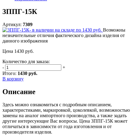
3ППГ-15К
Артикул:
7309
Возможны
незначительные отличия фактического дизайна изделия от
данного изображения
Цена
1430
руб.
Количество для заказа:
-
+
Итого:
1430 руб.
В корзину
Описание
Здесь можно ознакомиться с подробным описанием,
характеристиками, маркировкой, цоколевкой, возможностью
замены на аналог импортного производства, а также задать
другие интересующие Вас вопросы. Цена 3ППГ-15К может
отличаться в зависимости от года изготовления и от
производителя изделия.