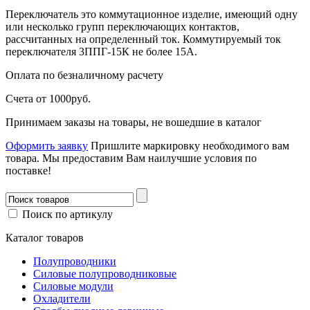
Переключатель это коммутационное изделие, имеющий одну
или несколько групп переключающих контактов,
рассчитанных на определенный ток. Коммутируемый ток
переключателя 3ППГ-15К не более 15А.
Оплата
по безналичному расчету
Счета от 1000руб.
Принимаем заказы на товары, не вошедшие в каталог
Оформить заявку
Пришлите маркировку необходимого вам
товара.
Мы предоставим Вам наилучшие условия по
поставке!
Поиск по артикулу
Каталог товаров
Полупроводники
Силовые полупроводниковые
Силовые модули
Охладители