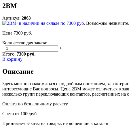
2ВМ
Артикул:
2863
Возможны незначител
Цена
7300
руб.
Количество для заказа:
-
+
Итого:
7300 руб.
В корзину
Описание
Здесь можно ознакомиться с подробным описанием, характерис
интересующие Вас вопросы. Цена 2ВМ может отличаться в зави
несколько групп переключающих контактов, рассчитанных на 
Оплата
по безналичному расчету
Счета от 1000руб.
Принимаем заказы на товары, не вошедшие в каталог