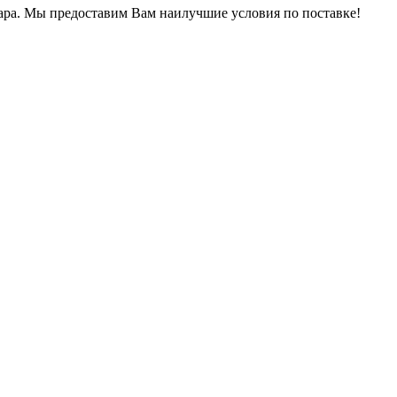
ра.
Мы предоставим Вам наилучшие условия по поставке!