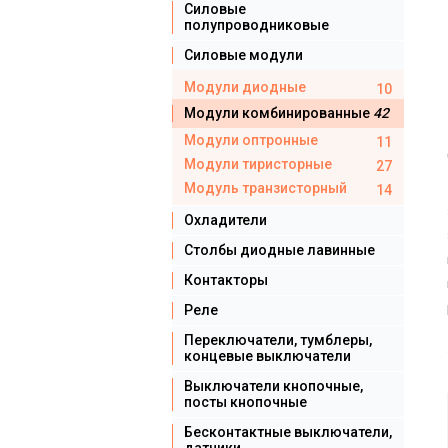
Силовые
полупроводниковые
Силовые модули
Модули диодные
10
Модули комбинированные
42
Модули оптронные
11
Модули тиристорные
27
Модуль транзисторный
14
Охладители
Столбы диодные лавинные
Контакторы
Реле
Переключатели, тумблеры,
концевые выключатели
Выключатели кнопочные,
посты кнопочные
Бесконтактные выключатели,