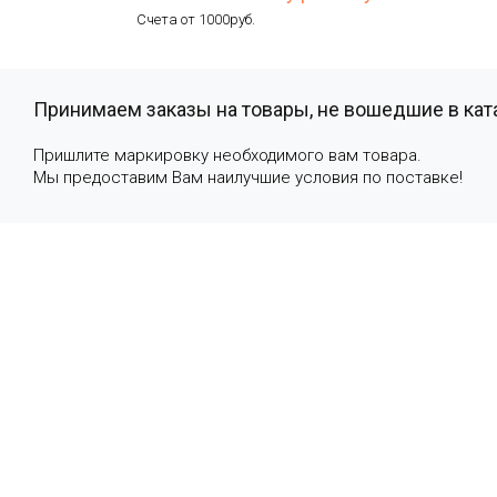
Счета от 1000руб.
Принимаем заказы на товары, не вошедшие в кат
Пришлите маркировку необходимого вам товара.
Мы предоставим Вам наилучшие условия по поставке!