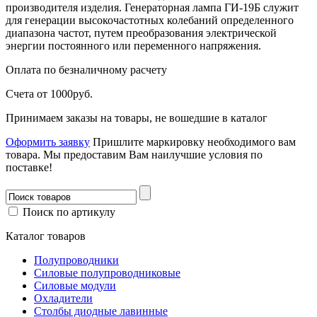
производителя изделия. Генераторная лампа ГИ-19Б служит
для генерации высокочастотных колебаний определенного
диапазона частот, путем преобразования электрической
энергии постоянного или переменного напряжения.
Оплата
по безналичному расчету
Счета от 1000руб.
Принимаем заказы на товары, не вошедшие в каталог
Оформить заявку
Пришлите маркировку необходимого вам
товара.
Мы предоставим Вам наилучшие условия по
поставке!
Поиск по артикулу
Каталог товаров
Полупроводники
Силовые полупроводниковые
Силовые модули
Охладители
Столбы диодные лавинные