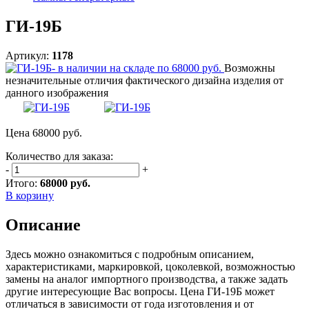
ГИ-19Б
Артикул:
1178
Возможны
незначительные отличия фактического дизайна изделия от
данного изображения
Цена
68000
руб.
Количество для заказа:
-
+
Итого:
68000 руб.
В корзину
Описание
Здесь можно ознакомиться с подробным описанием,
характеристиками, маркировкой, цоколевкой, возможностью
замены на аналог импортного производства, а также задать
другие интересующие Вас вопросы. Цена ГИ-19Б может
отличаться в зависимости от года изготовления и от