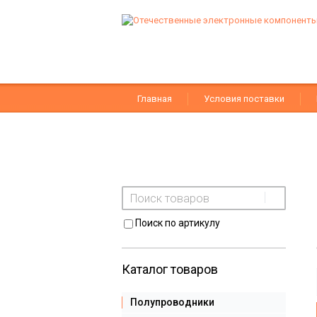
Главная
Условия поставки
Поиск по артикулу
Каталог товаров
Полупроводники