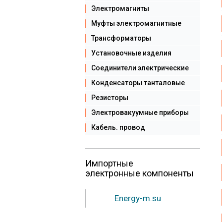
Электромагниты
Муфты электромагнитные
Трансформаторы
Установочные изделия
Соединители электрические
Конденсаторы танталовые
Резисторы
Электровакуумные приборы
Кабель. провод
Импортные
электронные компоненты
Energy-m.su