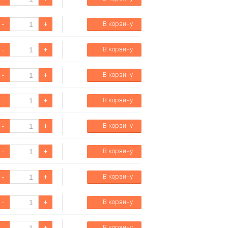
В корзину
-
+
В корзину
-
+
В корзину
-
+
В корзину
-
+
В корзину
-
+
В корзину
-
+
В корзину
-
+
В корзину
-
+
В корзину
-
+