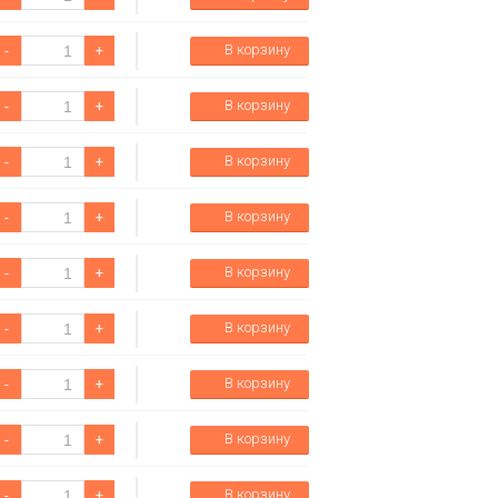
В корзину
-
+
В корзину
-
+
В корзину
-
+
В корзину
-
+
В корзину
-
+
В корзину
-
+
В корзину
-
+
В корзину
-
+
В корзину
-
+