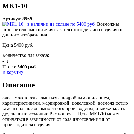
МК1-10
Артикул:
8569
Возможны
незначительные отличия фактического дизайна изделия от
данного изображения
Цена
5400
руб.
Количество для заказа:
-
+
Итого:
5400 руб.
В корзину
Описание
Здесь можно ознакомиться с подробным описанием,
характеристиками, маркировкой, цоколевкой, возможностью
замены на аналог импортного производства, а также задать
другие интересующие Вас вопросы. Цена МК1-10 может
отличаться в зависимости от года изготовления и от
производителя изделия.