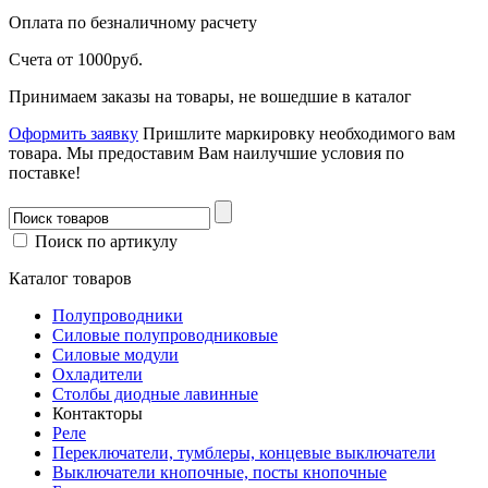
Оплата
по безналичному расчету
Счета от 1000руб.
Принимаем заказы на товары, не вошедшие в каталог
Оформить заявку
Пришлите маркировку необходимого вам
товара.
Мы предоставим Вам наилучшие условия по
поставке!
Поиск по артикулу
Каталог товаров
Полупроводники
Силовые полупроводниковые
Силовые модули
Охладители
Столбы диодные лавинные
Контакторы
Реле
Переключатели, тумблеры, концевые выключатели
Выключатели кнопочные, посты кнопочные