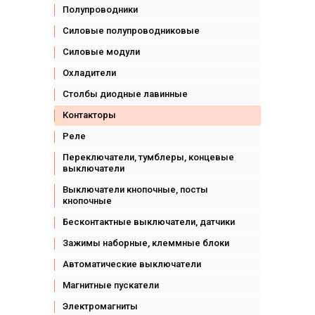
Полупроводники
Силовые полупроводниковые
Силовые модули
Охладители
Столбы диодные лавинные
Контакторы
Реле
Переключатели, тумблеры, концевые
выключатели
Выключатели кнопочные, посты
кнопочные
Бесконтактные выключатели, датчики
Зажимы наборные, клеммные блоки
Автоматические выключатели
Магнитные пускатели
Электромагниты