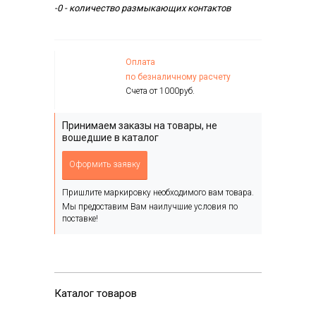
-0 - количество размыкающих контактов
Оплата
по безналичному расчету
Счета от 1000руб.
Принимаем заказы на товары, не
вошедшие в каталог
Оформить заявку
Пришлите маркировку необходимого вам товара.
Мы предоставим Вам наилучшие условия по
поставке!
Каталог товаров