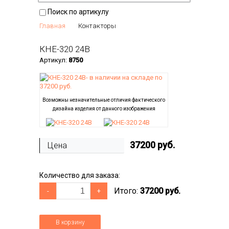
Поиск по артикулу
Главная
Контакторы
КНЕ-320 24В
Артикул:
8750
Возможны незначительные отличия фактического
дизайна изделия от данного изображения
37200
руб.
Цена
Количество для заказа:
Итого:
37200 руб.
-
+
В корзину