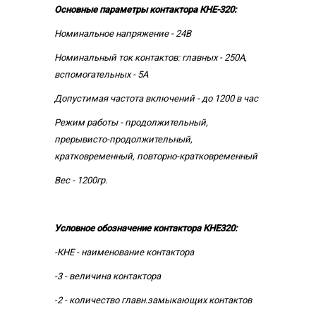
Основные параметры контактора КНЕ-320:
Номинальное напряжение - 24В
Номинальный ток контактов: главных - 250А,
вспомогательных - 5А
Допустимая частота включений - до 1200 в час
Режим работы - продолжительный,
прерывисто-продолжительный,
кратковременный, повторно-кратковременный
Вес - 1200гр.
Условное обозначение контактора КНЕ320:
-КНЕ - наименование контактора
-3 - величина контактора
-2 - количество главн.замыкающих контактов