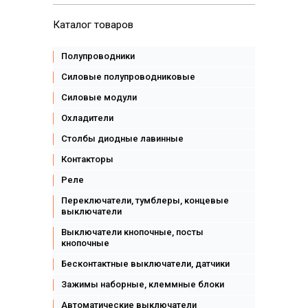
Каталог товаров
Полупроводники
Силовые полупроводниковые
Силовые модули
Охладители
Столбы диодные лавинные
Контакторы
Реле
Переключатели, тумблеры, концевые
выключатели
Выключатели кнопочные, посты
кнопочные
Бесконтактные выключатели, датчики
Зажимы наборные, клеммные блоки
Автоматические выключатели