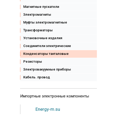
Магнитные пускатели
Электромагниты
Муфты электромагнитные
Трансформаторы
Установочные изделия
Соединители электрические
Конденсаторы танталовые
Резисторы
Электровакуумные приборы
Кабель. провод
Импортные
электронные компоненты
Energy-m.su