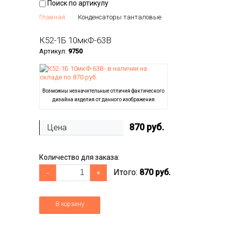
Поиск по артикулу
Главная
Конденсаторы танталовые
К52-1Б 10мкФ-63В
Артикул:
9750
Возможны незначительные отличия фактического
дизайна изделия от данного изображения
870
руб.
Цена
Количество для заказа:
Итого:
870 руб.
-
+
В корзину