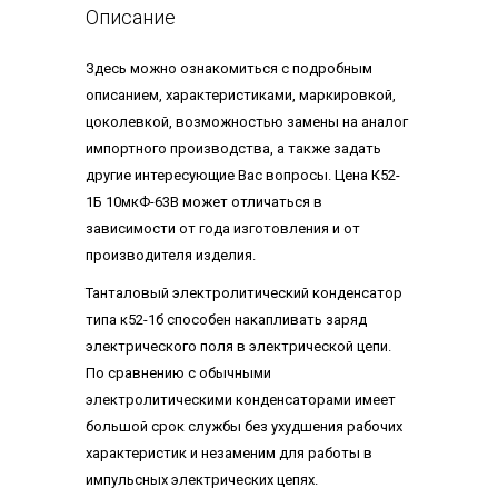
Описание
Здесь можно ознакомиться с подробным
описанием, характеристиками, маркировкой,
цоколевкой, возможностью замены на аналог
импортного производства, а также задать
другие интересующие Вас вопросы. Цена К52-
1Б 10мкФ-63В может отличаться в
зависимости от года изготовления и от
производителя изделия.
Танталовый электролитический конденсатор
типа к52-1б способен накапливать заряд
электрического поля в электрической цепи.
По сравнению с обычными
электролитическими конденсаторами имеет
большой срок службы без ухудшения рабочих
характеристик и незаменим для работы в
импульсных электрических цепях.