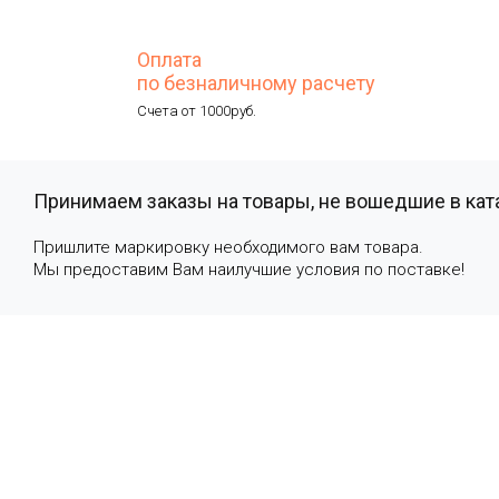
Оплата
по безналичному расчету
Счета от 1000руб.
Принимаем заказы на товары, не вошедшие в кат
Пришлите маркировку необходимого вам товара.
Мы предоставим Вам наилучшие условия по поставке!