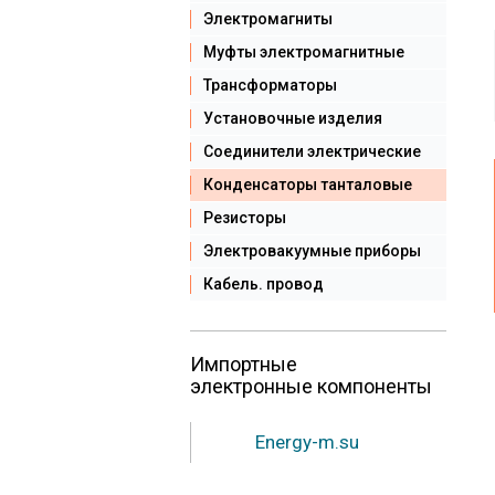
Электромагниты
Муфты электромагнитные
Трансформаторы
Установочные изделия
Соединители электрические
Конденсаторы танталовые
Резисторы
Электровакуумные приборы
Кабель. провод
Импортные
электронные компоненты
Energy-m.su