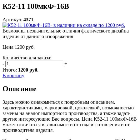
К52-11 100мкФ-16В
Артикул:
4371
Возможны незначительные отличия фактического дизайна
изделия от данного изображения
Цена
1200
руб.
Количество для заказа:
-
+
Итого:
1200 руб.
В корзину
Описание
Здесь можно ознакомиться с подробным описанием,
характеристиками, маркировкой, цоколевкой, возможностью
замены на аналог импортного производства, а также задать
другие интересующие Вас вопросы. Цена К52-11 100мкФ-16В
может отличаться в зависимости от года изготовления и от
производителя изделия.