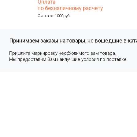
Оплата
по безналичному расчету
Счета от 1000руб.
Принимаем заказы на товары, не вошедшие в кат
Пришлите маркировку необходимого вам товара.
Мы предоставим Вам наилучшие условия по поставке!