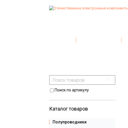
Главная
Условия поставки
Поиск по артикулу
Каталог товаров
Полупроводники