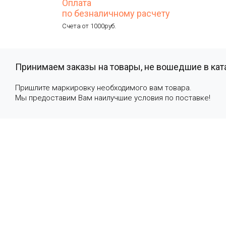
Оплата
по безналичному расчету
Счета от 1000руб.
Принимаем заказы на товары, не вошедшие в кат
Пришлите маркировку необходимого вам товара.
Мы предоставим Вам наилучшие условия по поставке!