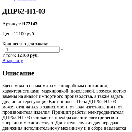
ДПР62-Н1-03
Артикул:
R72143
Цена
12100
руб.
Количество для заказа:
-
+
Итого:
12100 руб.
В корзину
Описание
Здесь можно ознакомиться с подробным описанием,
характеристиками, маркировкой, цоколевкой, возможностью
замены на аналог импортного производства, а также задать
другие интересующие Вас вопросы. Цена ДПР62-Н1-03
может отличаться в зависимости от года изготовления и от
производителя изделия. Принцип работы электродвигателя
ДПР62-Н1-03 основан на преобразовании электрической
энергии в механическую. Двигатель служит для передачи
движения исполнительному механизму и в сборе называется