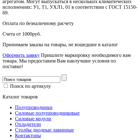
агрегатом. Могут выпускаться в нескольких климатических
исполнениях: У1, Т1, УХЛ1, 01 в соответствии с ГОСТ 15150-
69.
Оплата
по безналичному расчету
Счета от 1000руб.
Принимаем заказы на товары, не вошедшие в каталог
Оформить заявку
Пришлите маркировку необходимого вам
товара.
Мы предоставим Вам наилучшие условия по
поставке!
Поиск по артикулу
Каталог товаров
Полупроводники
Силовые полупроводниковые
Силовые модули
Охладители
Столбы диодные лавинные
Контакторы