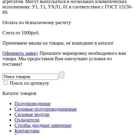
агрегатом. Могут выпускаться в нескольких климатических
исполнениях: У1, Т1, УХЛ1, 01 в соответствии с ГОСТ 15150-
69.
Оплата
по безналичному расчету
Счета от 1000руб.
Принимаем заказы на товары, не вошедшие в каталог
Оформить заявку
Пришлите маркировку необходимого вам
товара.
Мы предоставим Вам наилучшие условия по
поставке!
Поиск по артикулу
Каталог товаров
Полупроводники
Силовые полупроводниковые
Силовые модули
Охладители
Столбы диодные лавинные
Контакторы