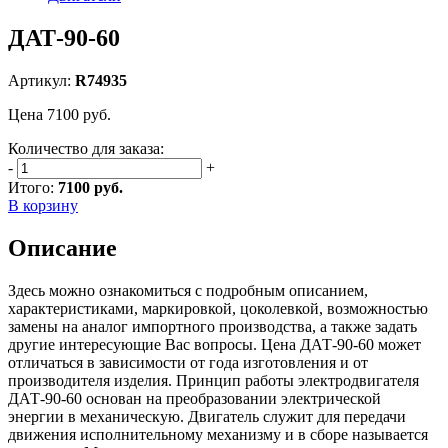
ДАТ-90-60
Артикул:
R74935
Цена
7100
руб.
Количество для заказа:
-
+
Итого:
7100 руб.
В корзину
Описание
Здесь можно ознакомиться с подробным описанием,
характеристиками, маркировкой, цоколевкой, возможностью
замены на аналог импортного производства, а также задать
другие интересующие Вас вопросы. Цена ДАТ-90-60 может
отличаться в зависимости от года изготовления и от
производителя изделия. Принцип работы электродвигателя
ДАТ-90-60 основан на преобразовании электрической
энергии в механическую. Двигатель служит для передачи
движения исполнительному механизму и в сборе называется