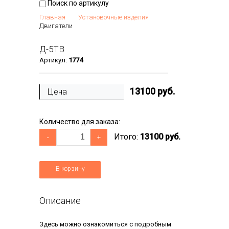
Поиск по артикулу
Главная
Установочные изделия
Двигатели
Д-5ТВ
Артикул:
1774
13100
руб.
Цена
Количество для заказа:
Итого:
13100 руб.
-
+
В корзину
Описание
Здесь можно ознакомиться с подробным