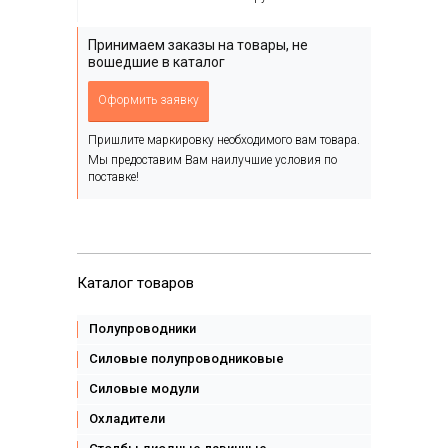
Принимаем заказы на товары, не
вошедшие в каталог
Оформить заявку
Пришлите маркировку необходимого вам товара.
Мы предоставим Вам наилучшие условия по
поставке!
Каталог товаров
Полупроводники
Силовые полупроводниковые
Силовые модули
Охладители