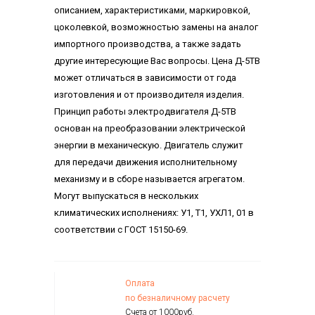
описанием, характеристиками, маркировкой,
цоколевкой, возможностью замены на аналог
импортного производства, а также задать
другие интересующие Вас вопросы. Цена Д-5ТВ
может отличаться в зависимости от года
изготовления и от производителя изделия.
Принцип работы электродвигателя Д-5ТВ
основан на преобразовании электрической
энергии в механическую. Двигатель служит
для передачи движения исполнительному
механизму и в сборе называется агрегатом.
Могут выпускаться в нескольких
климатических исполнениях: У1, Т1, УХЛ1, 01 в
соответствии с ГОСТ 15150-69.
Оплата
по безналичному расчету
Счета от 1000руб.