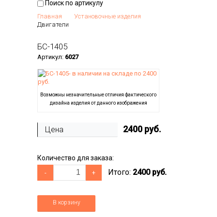
Поиск по артикулу
Главная
Установочные изделия
Двигатели
БС-1405
Артикул:
6027
Возможны незначительные отличия фактического
дизайна изделия от данного изображения
2400
руб.
Цена
Количество для заказа:
Итого:
2400 руб.
-
+
В корзину