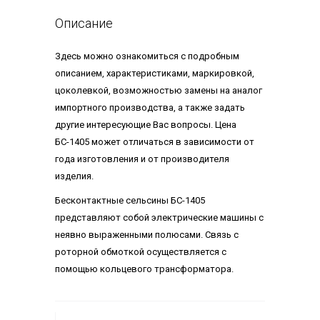
Описание
Здесь можно ознакомиться с подробным
описанием, характеристиками, маркировкой,
цоколевкой, возможностью замены на аналог
импортного производства, а также задать
другие интересующие Вас вопросы. Цена
БС-1405 может отличаться в зависимости от
года изготовления и от производителя
изделия.
Бесконтактные сельсины БС-1405
представляют собой электрические машины с
неявно выраженными полюсами. Связь с
роторной обмоткой осуществляется с
помощью кольцевого трансформатора.