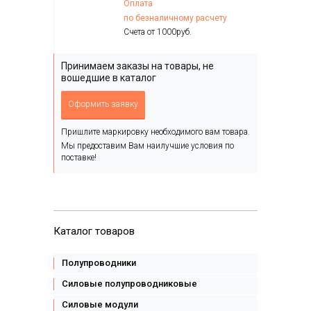
Оплата
по безналичному расчету
Счета от 1000руб.
Принимаем заказы на товары, не
вошедшие в каталог
Оформить заявку
Пришлите маркировку необходимого вам товара.
Мы предоставим Вам наилучшие условия по
поставке!
Каталог товаров
Полупроводники
Силовые полупроводниковые
Силовые модули