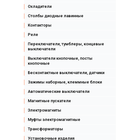
Охладители
Столбы диодные лавинные
Контакторы
Реле
Переключатели, тумблеры, концевые
выключатели
Выключатели кнопочные, посты
кнопочные
Бесконтактные выключатели, датчики
Зажимы наборные, клеммные блоки
Автоматические выключатели
Магнитные пускатели
Электромагниты
Муфты электромагнитные
Трансформаторы
Установочные изделия