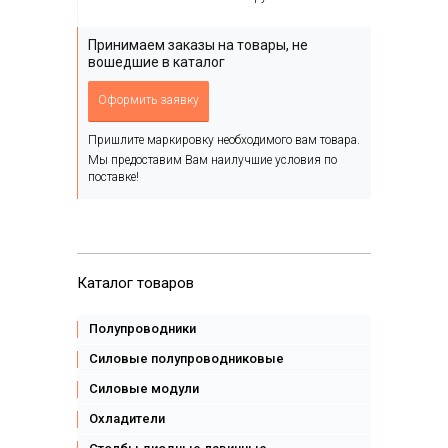
Принимаем заказы на товары, не
вошедшие в каталог
Оформить заявку
Пришлите маркировку необходимого вам товара.
Мы предоставим Вам наилучшие условия по
поставке!
Каталог товаров
Полупроводники
Силовые полупроводниковые
Силовые модули
Охладители