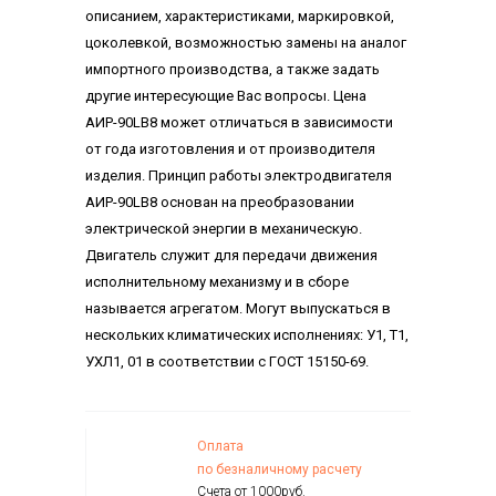
описанием, характеристиками, маркировкой,
цоколевкой, возможностью замены на аналог
импортного производства, а также задать
другие интересующие Вас вопросы. Цена
АИР-90LВ8 может отличаться в зависимости
от года изготовления и от производителя
изделия. Принцип работы электродвигателя
АИР-90LВ8 основан на преобразовании
электрической энергии в механическую.
Двигатель служит для передачи движения
исполнительному механизму и в сборе
называется агрегатом. Могут выпускаться в
нескольких климатических исполнениях: У1, Т1,
УХЛ1, 01 в соответствии с ГОСТ 15150-69.
Оплата
по безналичному расчету
Счета от 1000руб.