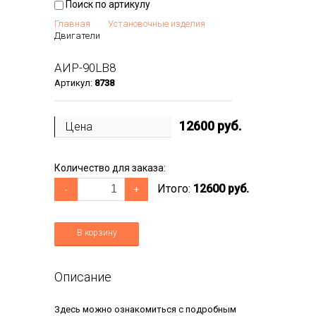
Поиск по артикулу
Главная
Установочные изделия
Двигатели
АИР-90LВ8
Артикул:
8738
12600
руб.
Цена
Количество для заказа:
Итого:
12600 руб.
-
+
В корзину
Описание
Здесь можно ознакомиться с подробным