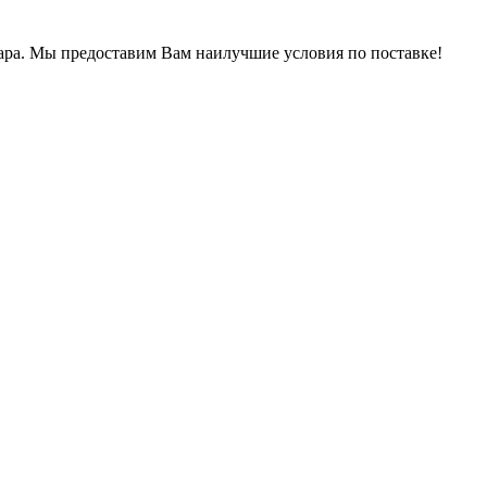
ра.
Мы предоставим Вам наилучшие условия по поставке!