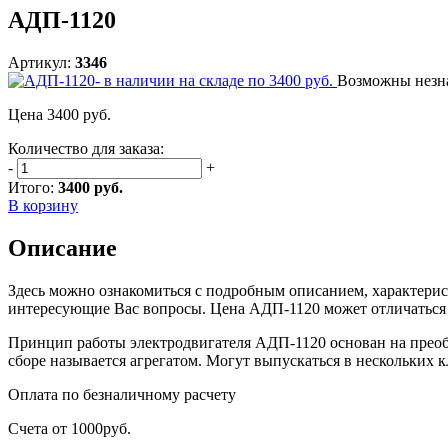
АДП-1120
Артикул:
3346
Возможны незна
Цена
3400
руб.
Количество для заказа:
-
+
Итого:
3400 руб.
В корзину
Описание
Здесь можно ознакомиться с подробным описанием, характерис
интересующие Вас вопросы. Цена АДП-1120 может отличаться в
Принцип работы электродвигателя АДП-1120 основан на преоб
сборе называется агрегатом. Могут выпускаться в нескольких 
Оплата
по безналичному расчету
Счета от 1000руб.