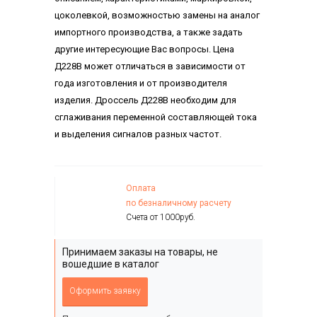
цоколевкой, возможностью замены на аналог
импортного производства, а также задать
другие интересующие Вас вопросы. Цена
Д228В может отличаться в зависимости от
года изготовления и от производителя
изделия. Дроссель Д228В необходим для
сглаживания переменной составляющей тока
и выделения сигналов разных частот.
Оплата
по безналичному расчету
Счета от 1000руб.
Принимаем заказы на товары, не
вошедшие в каталог
Оформить заявку