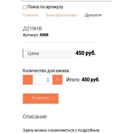
Поиск по артикулу
Главная
Трансформаторы
Дроссели
Д219НВ
Артикул:
5309
450
руб.
Цена
Количество для заказа:
Итого:
450 руб.
-
+
В корзину
Описание
Здесь можно ознакомиться с подробным