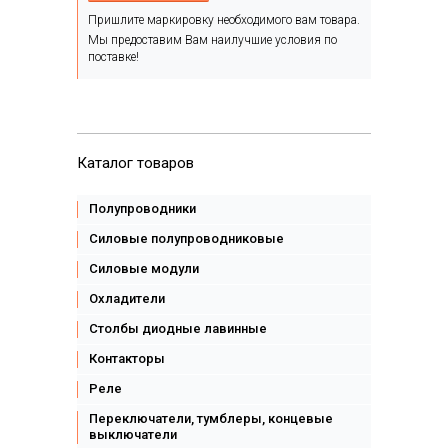
Пришлите маркировку необходимого вам товара.
Мы предоставим Вам наилучшие условия по
поставке!
Каталог товаров
Полупроводники
Силовые полупроводниковые
Силовые модули
Охладители
Столбы диодные лавинные
Контакторы
Реле
Переключатели, тумблеры, концевые
выключатели