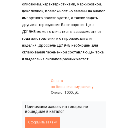
описанием, характеристиками, маркировкой,
цоколевкой, возможностью замены на аналог
импортного производства, а также задать
другие интересующие Вас вопросы. Цена
Д219НВ может отличаться в зависимости от
года изготовления и от производителя
изделия. Дроссель Д219НВ необходим для
сглаживания переменной составляющей тока
и выделения сигналов разных частот.
Оплата
по безналичному расчету
Счета от 1000руб.
Принимаем заказы на товары, не
вошедшие в каталог
Оформить заявку