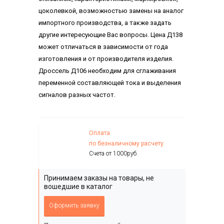
цоколевкой, возможностью замены на аналог
импортного производства, а также задать
другие интересующие Вас вопросы. Цена Д138
может отличаться в зависимости от года
изготовления и от производителя изделия.
Дроссель Д106 необходим для сглаживания
переменной составляющей тока и выделения
сигналов разных частот.
Оплата
по безналичному расчету
Счета от 1000руб.
Принимаем заказы на товары, не
вошедшие в каталог
Оформить заявку