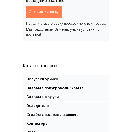
вошедшие в каталог
Оформить заявку
Пришлите маркировку необходимого вам товара.
Мы предоставим Вам наилучшие условия по
поставке!
Каталог товаров
Полупроводники
Силовые полупроводниковые
Силовые модули
Охладители
Столбы диодные лавинные
Контакторы