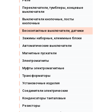
Реле
Переключатели, тумблеры, концевые
выключатели
Выключатели кнопочные, посты
кнопочные
Бесконтактные выключатели, датчики
Зажимы наборные, клеммные блоки
Автоматические выключатели
Магнитные пускатели
Электромагниты
Муфты электромагнитные
Трансформаторы
Установочные изделия
Соединители электрические
Конденсаторы танталовые
Резисторы