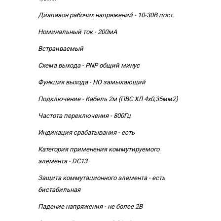
Диапазон рабочих напряжений - 10-30В пост.
Номинальный ток - 200мА
Встраиваемый
Схема выхода - PNP общий минус
Функция выхода - НО замыкающий
Подключение - Кабель 2м (ПВС ХЛ 4х0,35мм2)
Частота переключения - 800Гц
Индикация срабатывания - есть
Категория применения коммутируемого
элемента - DC13
Защита коммутационного элемента - есть
бистабильная
Падение напряжения - не более 2В